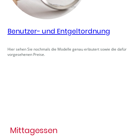
Benutzer- und Entgeltordnung
Hier sehen Sie nochmals die Modelle genau erläutert sowie die dafür
vorgesehenen Preise.
Mittagessen