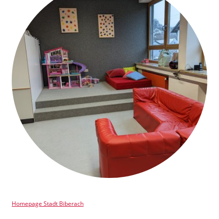
Homepage Stadt Biberach