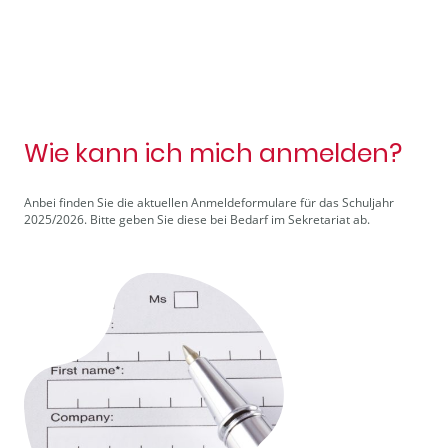
Wie kann ich mich anmelden?
Anbei finden Sie die aktuellen Anmeldeformulare für das Schuljahr
2025/2026. Bitte geben Sie diese bei Bedarf im Sekretariat ab.