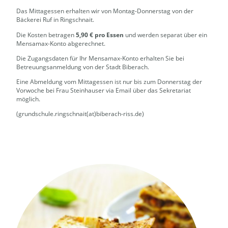
Das Mittagessen erhalten wir von Montag-Donnerstag von der
Bäckerei Ruf in Ringschnait.
Die Kosten betragen
5,90 € pro Essen
und werden separat über ein
Mensamax-Konto abgerechnet.
Die Zugangsdaten für Ihr Mensamax-Konto erhalten Sie bei
Betreuungsanmeldung von der Stadt Biberach.
Eine Abmeldung vom Mittagessen ist nur bis zum Donnerstag der
Vorwoche bei Frau Steinhauser via Email über das Sekretariat
möglich.
(grundschule.ringschnait(at)biberach-riss.de)