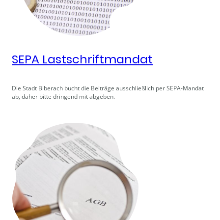
SEPA Lastschriftmandat
Die Stadt Biberach bucht die Beiträge ausschließlich per SEPA-Mandat
ab, daher bitte dringend mit abgeben.