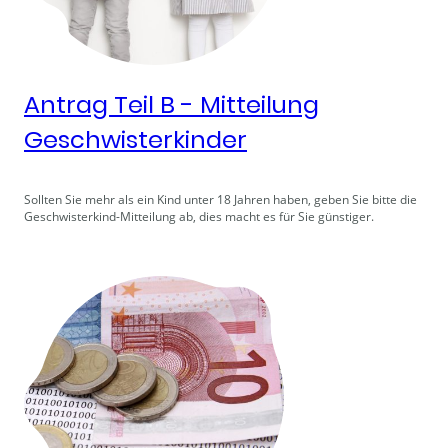
Antrag Teil B - Mitteilung
Geschwisterkinder
Sollten Sie mehr als ein Kind unter 18 Jahren haben, geben Sie bitte die
Geschwisterkind-Mitteilung ab, dies macht es für Sie günstiger.