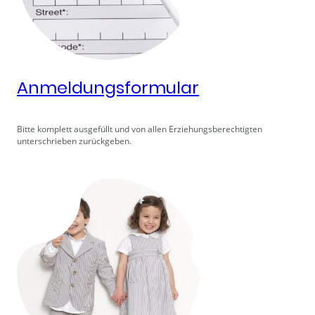
Anmeldungsformular
Bitte komplett ausgefüllt und von allen Erziehungsberechtigten
unterschrieben zurückgeben.